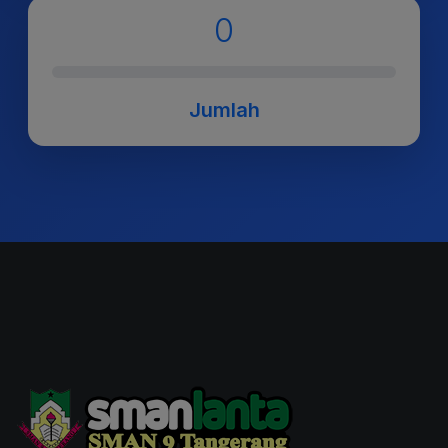
0
Jumlah