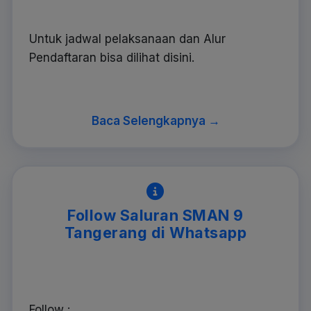
Untuk jadwal pelaksanaan dan Alur
Pendaftaran bisa dilihat disini.
Baca Selengkapnya →
Follow Saluran SMAN 9
Tangerang di Whatsapp
Follow :