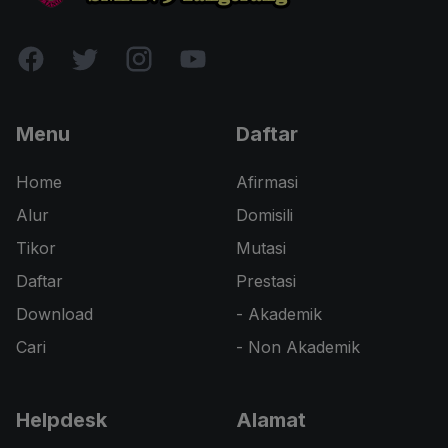
Menu
Daftar
Home
Afirmasi
Alur
Domisili
Tikor
Mutasi
Daftar
Prestasi
Download
- Akademik
Cari
- Non Akademik
Helpdesk
Alamat