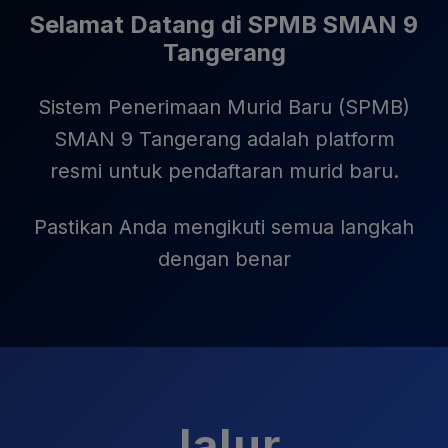
Selamat Datang di SPMB SMAN 9
Tangerang
Sistem Penerimaan Murid Baru (SPMB)
SMAN 9 Tangerang adalah platform
resmi untuk pendaftaran murid baru.
Pastikan Anda mengikuti semua langkah
dengan benar
Jalur